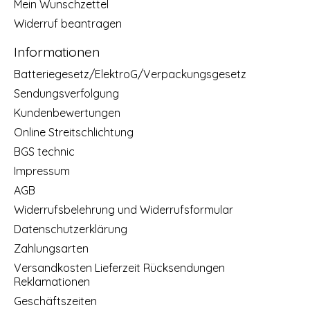
Mein Wunschzettel
Widerruf beantragen
Informationen
Batteriegesetz/ElektroG/Verpackungsgesetz
Sendungsverfolgung
Kundenbewertungen
Online Streitschlichtung
BGS technic
Impressum
AGB
Widerrufsbelehrung und Widerrufsformular
Datenschutzerklärung
Zahlungsarten
Versandkosten Lieferzeit Rücksendungen
Reklamationen
Geschäftszeiten