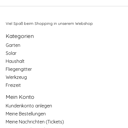
Viel Spaß beim Shopping in unserem Webshop
Kategorien
Garten
Solar
Haushalt
Fliegengitter
Werkzeug
Freizeit
Mein Konto
Kundenkonto anlegen
Meine Bestellungen
Meine Nachrichten (Tickets)