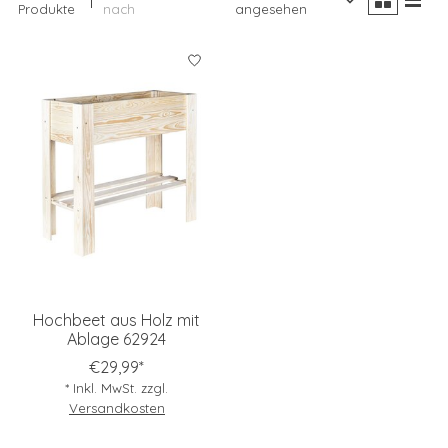
Produkte
nach
angesehen
Hochbeet aus Holz mit
Ablage 62924
€29,99*
* Inkl. MwSt. zzgl.
Versandkosten