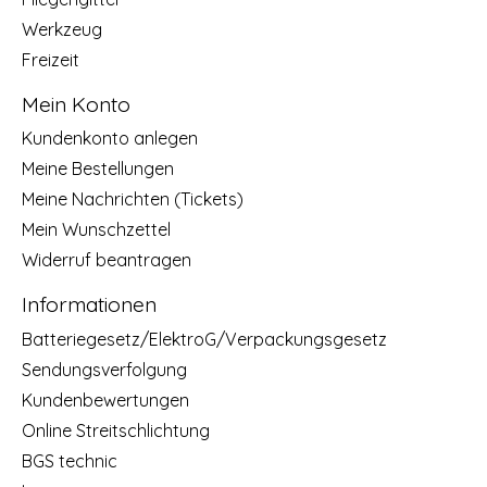
Werkzeug
Freizeit
Mein Konto
Kundenkonto anlegen
Meine Bestellungen
Meine Nachrichten (Tickets)
Mein Wunschzettel
Widerruf beantragen
Informationen
Batteriegesetz/ElektroG/Verpackungsgesetz
Sendungsverfolgung
Kundenbewertungen
Online Streitschlichtung
BGS technic