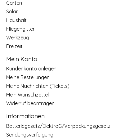
Garten
Solar
Haushalt
Fliegengitter
Werkzeug
Freizeit
Mein Konto
Kundenkonto anlegen
Meine Bestellungen
Meine Nachrichten (Tickets)
Mein Wunschzettel
Widerruf beantragen
Informationen
Batteriegesetz/ElektroG/Verpackungsgesetz
Sendungsverfolgung