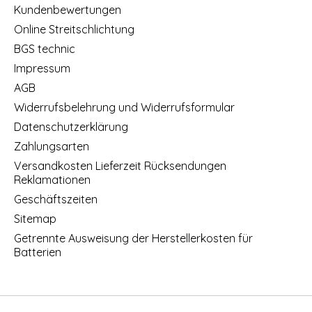
Kundenbewertungen
Online Streitschlichtung
BGS technic
Impressum
AGB
Widerrufsbelehrung und Widerrufsformular
Datenschutzerklärung
Zahlungsarten
Versandkosten Lieferzeit Rücksendungen
Reklamationen
Geschäftszeiten
Sitemap
Getrennte Ausweisung der Herstellerkosten für
Batterien