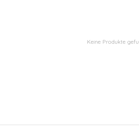
Keine Produkte gefu