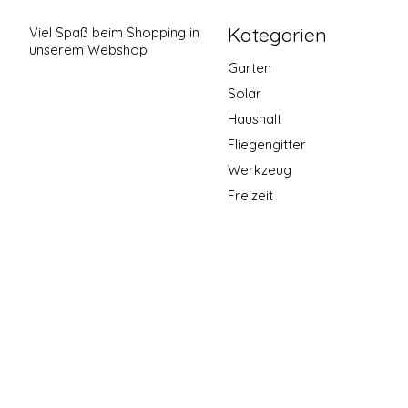
Kategorien
Viel Spaß beim Shopping in
unserem Webshop
Garten
Solar
Haushalt
Fliegengitter
Werkzeug
Freizeit