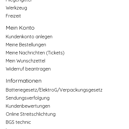
Werkzeug
Freizeit
Mein Konto
Kundenkonto anlegen
Meine Bestellungen
Meine Nachrichten (Tickets)
Mein Wunschzettel
Widerruf beantragen
Informationen
Batteriegesetz/ElektroG/Verpackungsgesetz
Sendungsverfolgung
Kundenbewertungen
Online Streitschlichtung
BGS technic