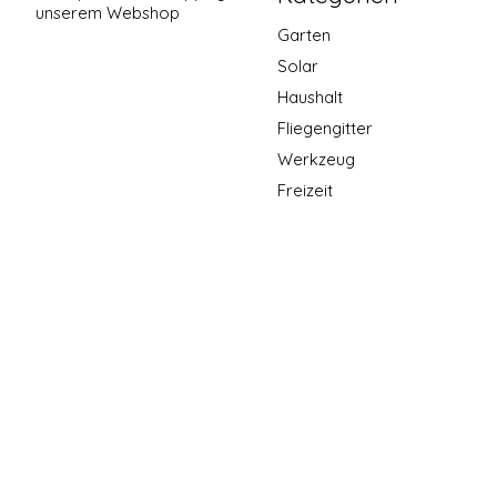
unserem Webshop
Garten
Solar
Haushalt
Fliegengitter
Werkzeug
Freizeit