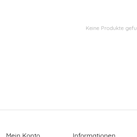
Keine Produkte gefu
Mein Konto
Informationen