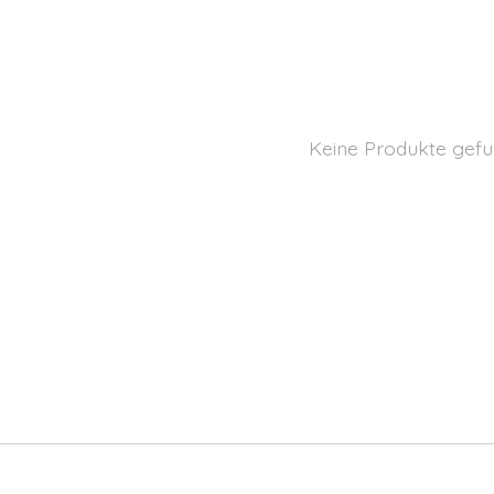
Keine Produkte gefu