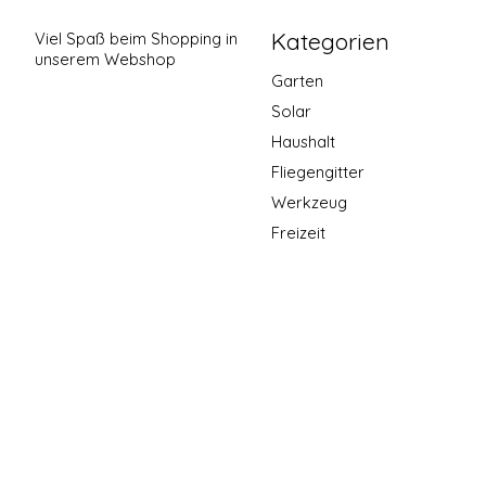
Kategorien
Viel Spaß beim Shopping in
unserem Webshop
Garten
Solar
Haushalt
Fliegengitter
Werkzeug
Freizeit