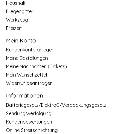
Haushalt
Fliegengitter
Werkzeug
Freizeit
Mein Konto
Kundenkonto anlegen
Meine Bestellungen
Meine Nachrichten (Tickets)
Mein Wunschzettel
Widerruf beantragen
Informationen
Batteriegesetz/ElektroG/Verpackungsgesetz
Sendungsverfolgung
Kundenbewertungen
Online Streitschlichtung