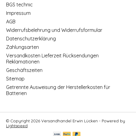
BGS technic
Impressum
AGB
Widerrufsbelehrung und Widerrufsformular
Datenschutzerklärung
Zahlungsarten
Versandkosten Lieferzeit Rücksendungen
Reklamationen
Geschäftszeiten
Sitemap
Getrennte Ausweisung der Herstellerkosten für
Batterien
© Copyright 2026 Versandhandel Erwin Lücken - Powered by
Lightspeed