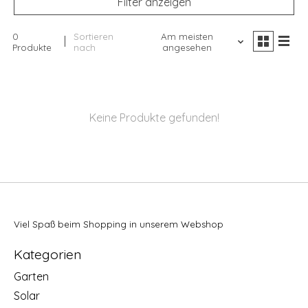
Filter anzeigen
0
Sortieren
Am meisten
Produkte
nach
angesehen
Keine Produkte gefunden!
Viel Spaß beim Shopping in unserem Webshop
Kategorien
Garten
Solar