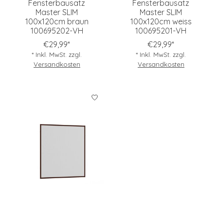
Fensterbausatz
Fensterbausatz
Master SLIM
Master SLIM
100x120cm braun
100x120cm weiss
100695202-VH
100695201-VH
€29,99*
€29,99*
* Inkl. MwSt. zzgl.
* Inkl. MwSt. zzgl.
Versandkosten
Versandkosten