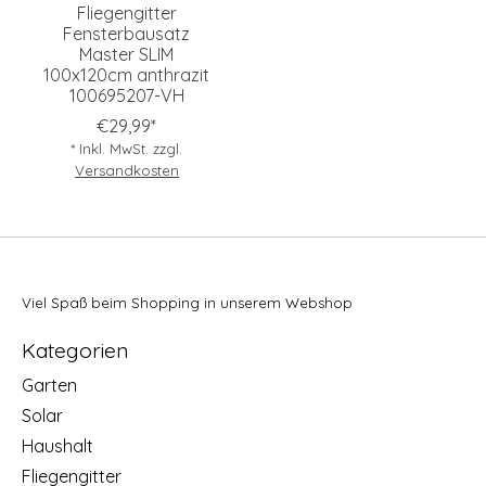
Fliegengitter
Fensterbausatz
Master SLIM
100x120cm anthrazit
100695207-VH
€29,99*
* Inkl. MwSt. zzgl.
Versandkosten
Viel Spaß beim Shopping in unserem Webshop
Kategorien
Garten
Solar
Haushalt
Fliegengitter