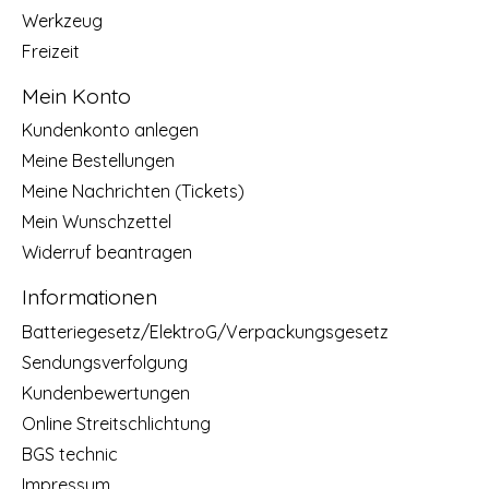
Werkzeug
Freizeit
Mein Konto
Kundenkonto anlegen
Meine Bestellungen
Meine Nachrichten (Tickets)
Mein Wunschzettel
Widerruf beantragen
Informationen
Batteriegesetz/ElektroG/Verpackungsgesetz
Sendungsverfolgung
Kundenbewertungen
Online Streitschlichtung
BGS technic
Impressum