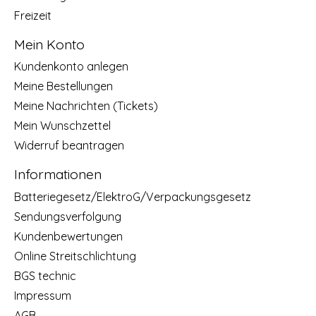
Freizeit
Mein Konto
Kundenkonto anlegen
Meine Bestellungen
Meine Nachrichten (Tickets)
Mein Wunschzettel
Widerruf beantragen
Informationen
Batteriegesetz/ElektroG/Verpackungsgesetz
Sendungsverfolgung
Kundenbewertungen
Online Streitschlichtung
BGS technic
Impressum
AGB