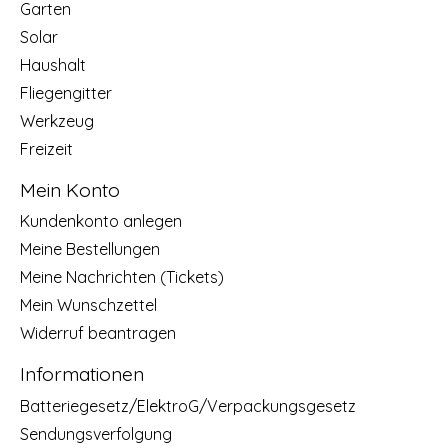
Garten
Solar
Haushalt
Fliegengitter
Werkzeug
Freizeit
Mein Konto
Kundenkonto anlegen
Meine Bestellungen
Meine Nachrichten (Tickets)
Mein Wunschzettel
Widerruf beantragen
Informationen
Batteriegesetz/ElektroG/Verpackungsgesetz
Sendungsverfolgung