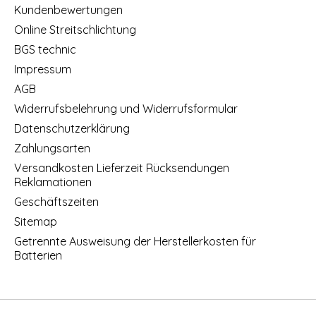
Kundenbewertungen
Online Streitschlichtung
BGS technic
Impressum
AGB
Widerrufsbelehrung und Widerrufsformular
Datenschutzerklärung
Zahlungsarten
Versandkosten Lieferzeit Rücksendungen
Reklamationen
Geschäftszeiten
Sitemap
Getrennte Ausweisung der Herstellerkosten für
Batterien