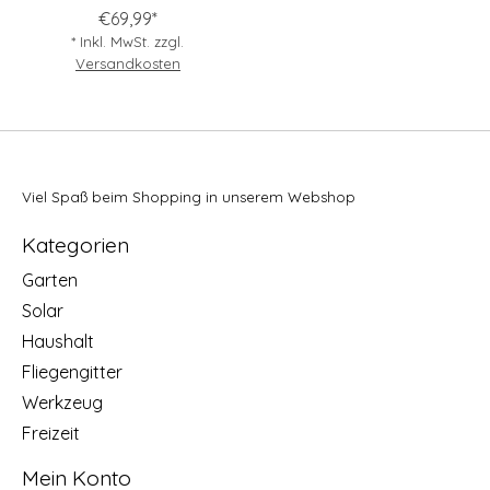
€69,99*
* Inkl. MwSt. zzgl.
Versandkosten
Viel Spaß beim Shopping in unserem Webshop
Kategorien
Garten
Solar
Haushalt
Fliegengitter
Werkzeug
Freizeit
Mein Konto