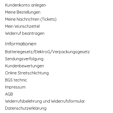
Kundenkonto anlegen
Meine Bestellungen
Meine Nachrichten (Tickets)
Mein Wunschzettel
Widerruf beantragen
Informationen
Batteriegesetz/ElektroG/Verpackungsgesetz
Sendungsverfolgung
Kundenbewertungen
Online Streitschlichtung
BGS technic
Impressum
AGB
Widerrufsbelehrung und Widerrufsformular
Datenschutzerklärung