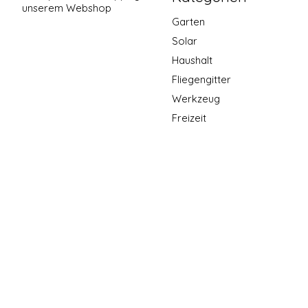
unserem Webshop
Garten
Solar
Haushalt
Fliegengitter
Werkzeug
Freizeit