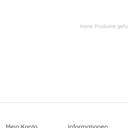
Keine Produkte gefu
Mein Konto
Informationen