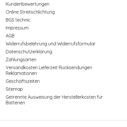
Kundenbewertungen
Online Streitschlichtung
BGS technic
Impressum
AGB
Widerrufsbelehrung und Widerrufsformular
Datenschutzerklärung
Zahlungsarten
Versandkosten Lieferzeit Rücksendungen
Reklamationen
Geschäftszeiten
Sitemap
Getrennte Ausweisung der Herstellerkosten für
Batterien