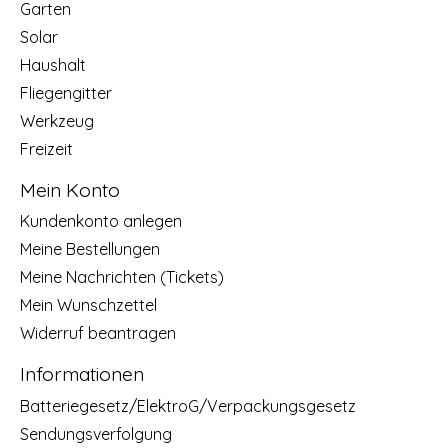
Garten
Solar
Haushalt
Fliegengitter
Werkzeug
Freizeit
Mein Konto
Kundenkonto anlegen
Meine Bestellungen
Meine Nachrichten (Tickets)
Mein Wunschzettel
Widerruf beantragen
Informationen
Batteriegesetz/ElektroG/Verpackungsgesetz
Sendungsverfolgung