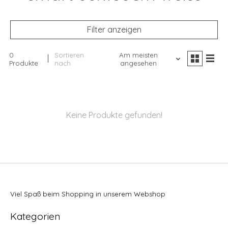
Filter anzeigen
0
Sortieren
Am meisten
Produkte
nach
angesehen
Keine Produkte gefunden!
Viel Spaß beim Shopping in unserem Webshop
Kategorien