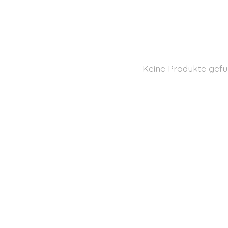
Keine Produkte gefu