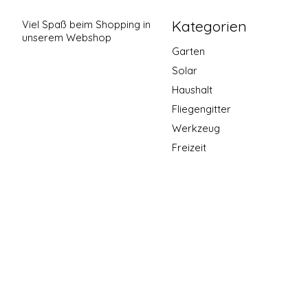
Kategorien
Viel Spaß beim Shopping in
unserem Webshop
Garten
Solar
Haushalt
Fliegengitter
Werkzeug
Freizeit