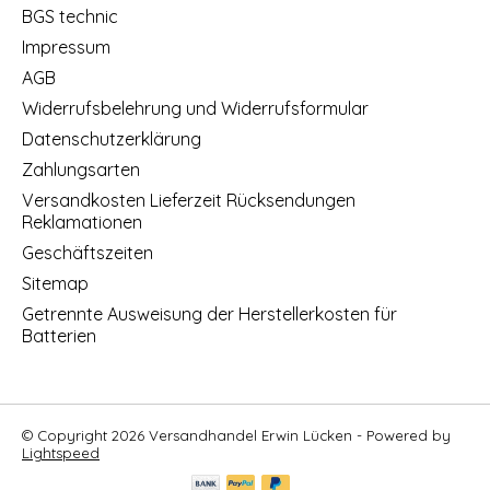
BGS technic
Impressum
AGB
Widerrufsbelehrung und Widerrufsformular
Datenschutzerklärung
Zahlungsarten
Versandkosten Lieferzeit Rücksendungen
Reklamationen
Geschäftszeiten
Sitemap
Getrennte Ausweisung der Herstellerkosten für
Batterien
© Copyright 2026 Versandhandel Erwin Lücken - Powered by
Lightspeed