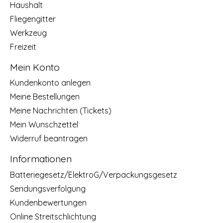
Haushalt
Fliegengitter
Werkzeug
Freizeit
Mein Konto
Kundenkonto anlegen
Meine Bestellungen
Meine Nachrichten (Tickets)
Mein Wunschzettel
Widerruf beantragen
Informationen
Batteriegesetz/ElektroG/Verpackungsgesetz
Sendungsverfolgung
Kundenbewertungen
Online Streitschlichtung