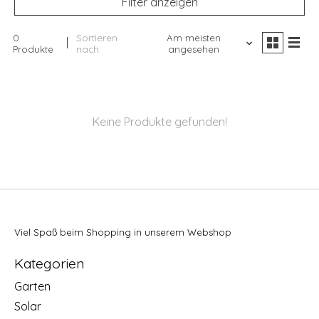
Filter anzeigen
0
Sortieren
Am meisten
Produkte
nach
angesehen
Keine Produkte gefunden!
Viel Spaß beim Shopping in unserem Webshop
Kategorien
Garten
Solar