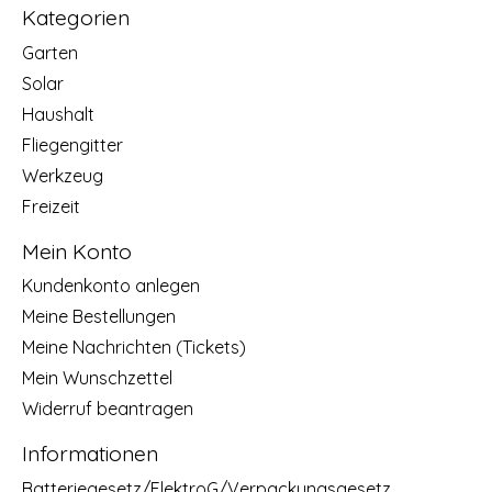
Kategorien
Garten
Solar
Haushalt
Fliegengitter
Werkzeug
Freizeit
Mein Konto
Kundenkonto anlegen
Meine Bestellungen
Meine Nachrichten (Tickets)
Mein Wunschzettel
Widerruf beantragen
Informationen
Batteriegesetz/ElektroG/Verpackungsgesetz