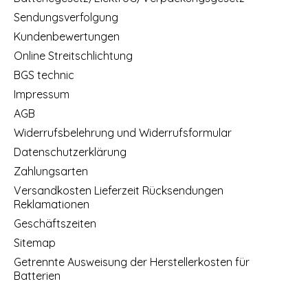
Sendungsverfolgung
Kundenbewertungen
Online Streitschlichtung
BGS technic
Impressum
AGB
Widerrufsbelehrung und Widerrufsformular
Datenschutzerklärung
Zahlungsarten
Versandkosten Lieferzeit Rücksendungen
Reklamationen
Geschäftszeiten
Sitemap
Getrennte Ausweisung der Herstellerkosten für
Batterien