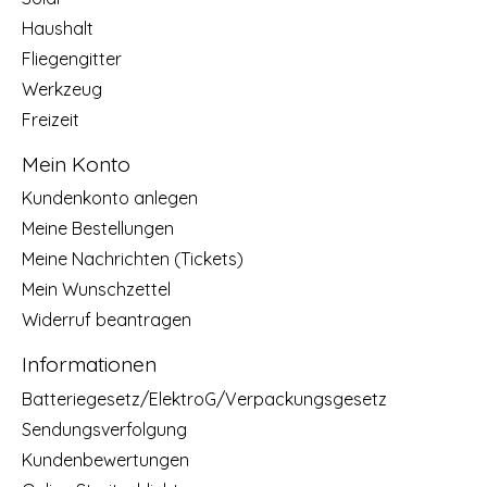
Haushalt
Fliegengitter
Werkzeug
Freizeit
Mein Konto
Kundenkonto anlegen
Meine Bestellungen
Meine Nachrichten (Tickets)
Mein Wunschzettel
Widerruf beantragen
Informationen
Batteriegesetz/ElektroG/Verpackungsgesetz
Sendungsverfolgung
Kundenbewertungen