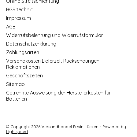
Online Streitschlichtung
BGS technic
Impressum
AGB
Widerrufsbelehrung und Widerrufsformular
Datenschutzerklärung
Zahlungsarten
Versandkosten Lieferzeit Rücksendungen
Reklamationen
Geschäftszeiten
Sitemap
Getrennte Ausweisung der Herstellerkosten für
Batterien
© Copyright 2026 Versandhandel Erwin Lücken - Powered by
Lightspeed