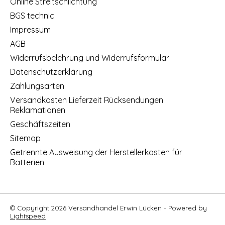
Online Streitschlichtung
BGS technic
Impressum
AGB
Widerrufsbelehrung und Widerrufsformular
Datenschutzerklärung
Zahlungsarten
Versandkosten Lieferzeit Rücksendungen
Reklamationen
Geschäftszeiten
Sitemap
Getrennte Ausweisung der Herstellerkosten für
Batterien
© Copyright 2026 Versandhandel Erwin Lücken - Powered by
Lightspeed