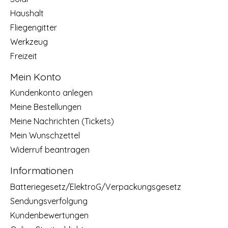
Haushalt
Fliegengitter
Werkzeug
Freizeit
Mein Konto
Kundenkonto anlegen
Meine Bestellungen
Meine Nachrichten (Tickets)
Mein Wunschzettel
Widerruf beantragen
Informationen
Batteriegesetz/ElektroG/Verpackungsgesetz
Sendungsverfolgung
Kundenbewertungen