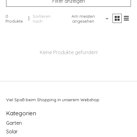
Filter anzeigen
0
Sortieren
Am meisten
Produkte
nach
angesehen
Keine Produkte gefunden!
Viel Spaß beim Shopping in unserem Webshop
Kategorien
Garten
Solar