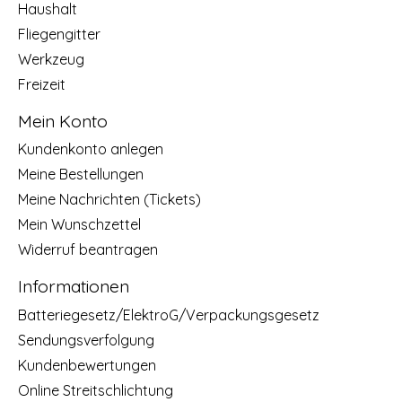
Haushalt
Fliegengitter
Werkzeug
Freizeit
Mein Konto
Kundenkonto anlegen
Meine Bestellungen
Meine Nachrichten (Tickets)
Mein Wunschzettel
Widerruf beantragen
Informationen
Batteriegesetz/ElektroG/Verpackungsgesetz
Sendungsverfolgung
Kundenbewertungen
Online Streitschlichtung