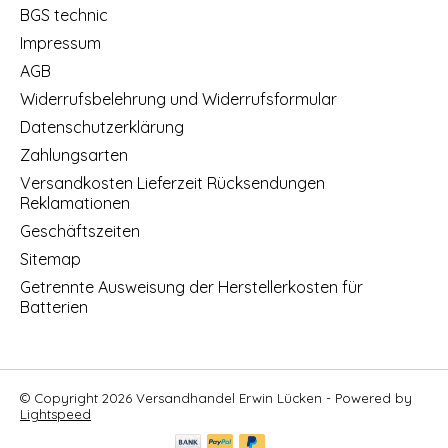
BGS technic
Impressum
AGB
Widerrufsbelehrung und Widerrufsformular
Datenschutzerklärung
Zahlungsarten
Versandkosten Lieferzeit Rücksendungen
Reklamationen
Geschäftszeiten
Sitemap
Getrennte Ausweisung der Herstellerkosten für
Batterien
© Copyright 2026 Versandhandel Erwin Lücken - Powered by
Lightspeed