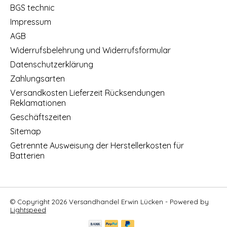
BGS technic
Impressum
AGB
Widerrufsbelehrung und Widerrufsformular
Datenschutzerklärung
Zahlungsarten
Versandkosten Lieferzeit Rücksendungen
Reklamationen
Geschäftszeiten
Sitemap
Getrennte Ausweisung der Herstellerkosten für
Batterien
© Copyright 2026 Versandhandel Erwin Lücken - Powered by
Lightspeed