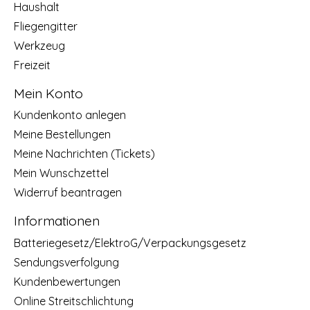
Haushalt
Fliegengitter
Werkzeug
Freizeit
Mein Konto
Kundenkonto anlegen
Meine Bestellungen
Meine Nachrichten (Tickets)
Mein Wunschzettel
Widerruf beantragen
Informationen
Batteriegesetz/ElektroG/Verpackungsgesetz
Sendungsverfolgung
Kundenbewertungen
Online Streitschlichtung