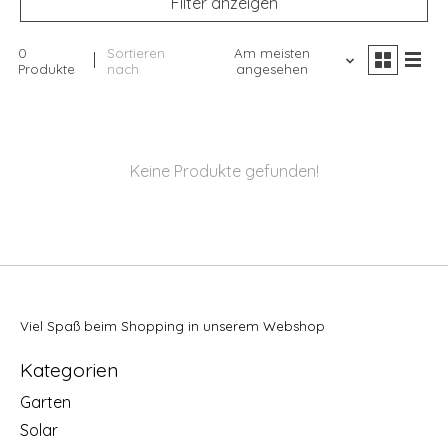
Filter anzeigen
0
Sortieren
Am meisten
Produkte
nach
angesehen
Keine Produkte gefunden!
Viel Spaß beim Shopping in unserem Webshop
Kategorien
Garten
Solar