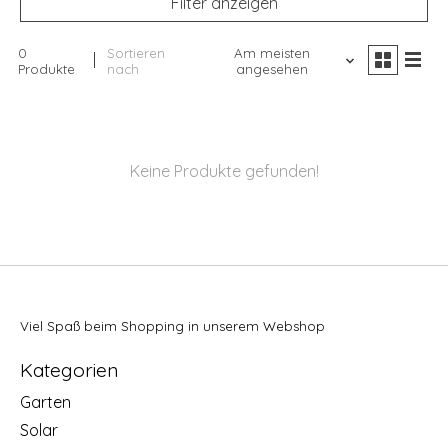
Filter anzeigen
0
Sortieren
Am meisten
Produkte
nach
angesehen
Keine Produkte gefunden!
Viel Spaß beim Shopping in unserem Webshop
Kategorien
Garten
Solar