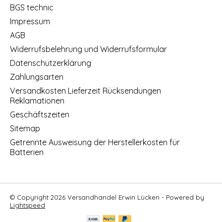
BGS technic
Impressum
AGB
Widerrufsbelehrung und Widerrufsformular
Datenschutzerklärung
Zahlungsarten
Versandkosten Lieferzeit Rücksendungen
Reklamationen
Geschäftszeiten
Sitemap
Getrennte Ausweisung der Herstellerkosten für
Batterien
© Copyright 2026 Versandhandel Erwin Lücken - Powered by
Lightspeed