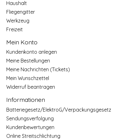
Haushalt
Fliegengitter
Werkzeug
Freizeit
Mein Konto
Kundenkonto anlegen
Meine Bestellungen
Meine Nachrichten (Tickets)
Mein Wunschzettel
Widerruf beantragen
Informationen
Batteriegesetz/ElektroG/Verpackungsgesetz
Sendungsverfolgung
Kundenbewertungen
Online Streitschlichtung