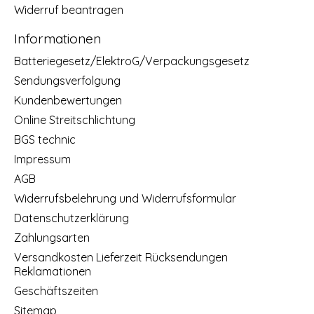
Widerruf beantragen
Informationen
Batteriegesetz/ElektroG/Verpackungsgesetz
Sendungsverfolgung
Kundenbewertungen
Online Streitschlichtung
BGS technic
Impressum
AGB
Widerrufsbelehrung und Widerrufsformular
Datenschutzerklärung
Zahlungsarten
Versandkosten Lieferzeit Rücksendungen
Reklamationen
Geschäftszeiten
Sitemap