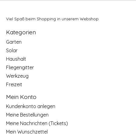
Viel Spaß beim Shopping in unserem Webshop
Kategorien
Garten
Solar
Haushalt
Fliegengitter
Werkzeug
Freizeit
Mein Konto
Kundenkonto anlegen
Meine Bestellungen
Meine Nachrichten (Tickets)
Mein Wunschzettel