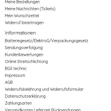
Meine Bestellungen
Meine Nachrichten (Tickets)
Mein Wunschzettel
Widerruf beantragen
Informationen
Batteriegesetz/ElektroG/Verpackungsgesetz
Sendungsverfolgung
Kundenbewertungen
Online Streitschlichtung
BGS technic
Impressum
AGB
Widerrufsbelehrung und Widerrufsformular
Datenschutzerklärung
Zahlungsarten
Versandkosten Lieferzeit Rücksendungen