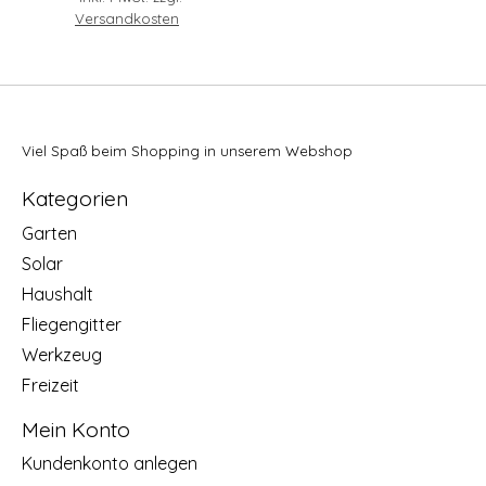
Versandkosten
Viel Spaß beim Shopping in unserem Webshop
Kategorien
Garten
Solar
Haushalt
Fliegengitter
Werkzeug
Freizeit
Mein Konto
Kundenkonto anlegen