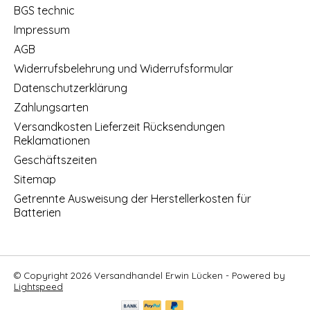
BGS technic
Impressum
AGB
Widerrufsbelehrung und Widerrufsformular
Datenschutzerklärung
Zahlungsarten
Versandkosten Lieferzeit Rücksendungen
Reklamationen
Geschäftszeiten
Sitemap
Getrennte Ausweisung der Herstellerkosten für
Batterien
© Copyright 2026 Versandhandel Erwin Lücken - Powered by
Lightspeed