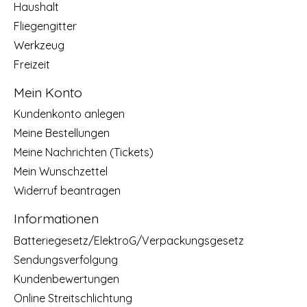
Haushalt
Fliegengitter
Werkzeug
Freizeit
Mein Konto
Kundenkonto anlegen
Meine Bestellungen
Meine Nachrichten (Tickets)
Mein Wunschzettel
Widerruf beantragen
Informationen
Batteriegesetz/ElektroG/Verpackungsgesetz
Sendungsverfolgung
Kundenbewertungen
Online Streitschlichtung