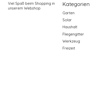
Kategorien
Viel Spaß beim Shopping in
unserem Webshop
Garten
Solar
Haushalt
Fliegengitter
Werkzeug
Freizeit